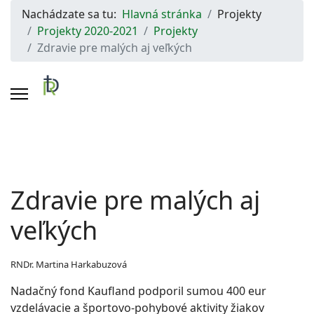
Nachádzate sa tu:
Hlavná stránka
Projekty
Projekty 2020-2021
Projekty
Zdravie pre malých aj veľkých
Zdravie pre malých aj
veľkých
RNDr. Martina Harkabuzová
Nadačný fond Kaufland podporil sumou 400 eur
vzdelávacie a športovo-pohybové aktivity žiakov