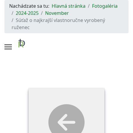
Nachádzate sa tu:
Hlavná stránka
Fotogaléria
2024-2025
November
Súťaž o najkrajší vlastnoručne vyrobený
ruženec