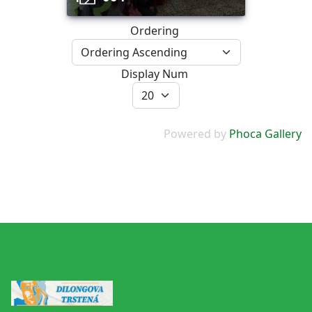
Ordering
Display Num
Powered by
Phoca Gallery