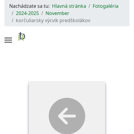
Nachádzate sa tu:
Hlavná stránka
Fotogaléria
2024-2025
November
korčuliarsky výcvik predškolákov