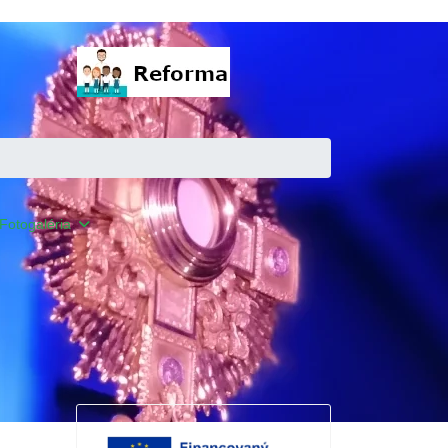
Fotogaléria